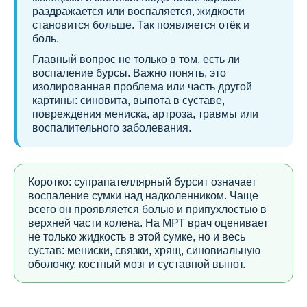
раздражается или воспаляется, жидкости
становится больше. Так появляется отёк и
боль.
Главный вопрос не только в том, есть ли
воспаление бурсы. Важно понять, это
изолированная проблема или часть другой
картины: синовита, выпота в суставе,
повреждения мениска, артроза, травмы или
воспалительного заболевания.
Коротко: супрапателлярный бурсит означает
воспаление сумки над надколенником. Чаще
всего он проявляется болью и припухлостью в
верхней части колена. На МРТ врач оценивает
не только жидкость в этой сумке, но и весь
сустав: мениски, связки, хрящ, синовиальную
оболочку, костный мозг и суставной выпот.