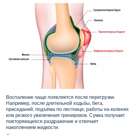
Воспаление чаще появляется после перегрузки.
Например, после длительной ходьбы, бега,
приседаний, подъёма по лестнице, работы на коленях
или резкого увеличения тренировок. Сумка получает
повторяющееся раздражение и отвечает
накоплением жидкости.