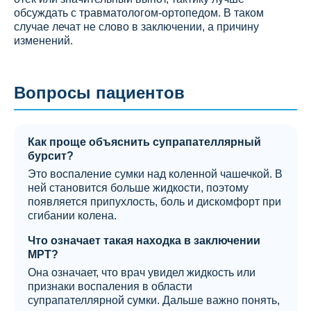
обсуждать с травматологом-ортопедом. В таком
случае лечат не слово в заключении, а причину
изменений.
Вопросы пациентов
Как проще объяснить супрапателлярный
бурсит?
Это воспаление сумки над коленной чашечкой. В
ней становится больше жидкости, поэтому
появляется припухлость, боль и дискомфорт при
сгибании колена.
Что означает такая находка в заключении
МРТ?
Она означает, что врач увидел жидкость или
признаки воспаления в области
супрапателлярной сумки. Дальше важно понять,