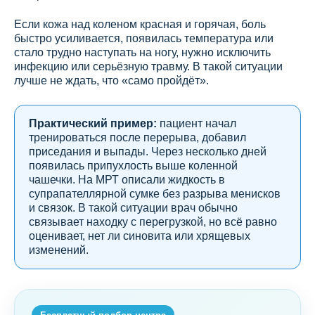
Если кожа над коленом красная и горячая, боль
быстро усиливается, появилась температура или
стало трудно наступать на ногу, нужно исключить
инфекцию или серьёзную травму. В такой ситуации
лучше не ждать, что «само пройдёт».
Практический пример:
пациент начал
тренироваться после перерыва, добавил
приседания и выпады. Через несколько дней
появилась припухлость выше коленной
чашечки. На МРТ описали жидкость в
супрапателлярной сумке без разрыва менисков
и связок. В такой ситуации врач обычно
связывает находку с перегрузкой, но всё равно
оценивает, нет ли синовита или хрящевых
изменений.