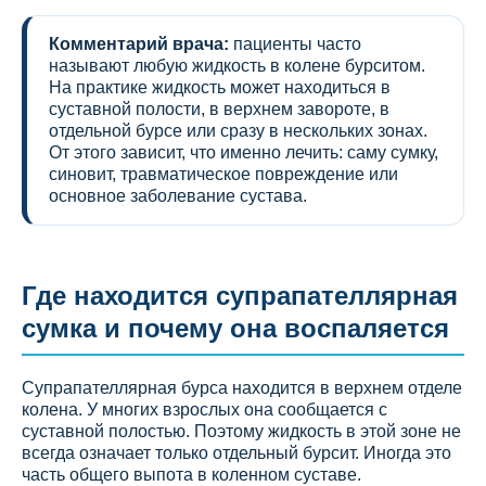
Комментарий врача:
пациенты часто
называют любую жидкость в колене бурситом.
На практике жидкость может находиться в
суставной полости, в верхнем завороте, в
отдельной бурсе или сразу в нескольких зонах.
От этого зависит, что именно лечить: саму сумку,
синовит, травматическое повреждение или
основное заболевание сустава.
Где находится супрапателлярная
сумка и почему она воспаляется
Супрапателлярная бурса находится в верхнем отделе
колена. У многих взрослых она сообщается с
суставной полостью. Поэтому жидкость в этой зоне не
всегда означает только отдельный бурсит. Иногда это
часть общего выпота в коленном суставе.