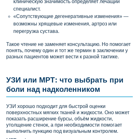
клиническую значимость определяет лечащий
специалист.
«Сопутствующие дегенеративные изменения» —
возможны хрящевые изменения, артроз или
перегрузка сустава.
Такое чтение не заменяет консультацию. Но помогает
понять, почему один и тот же термин в заключении у
разных пациентов может вести к разной тактике.
УЗИ или МРТ: что выбрать при
боли над надколенником
УЗИ хорошо подходит для быстрой оценки
поверхностных мягких тканей и жидкости. Оно может
показать расширение бурсы, объём жидкости,
утолщение стенок, а при необходимости помогает
выполнить пункцию под визуальным контролем.