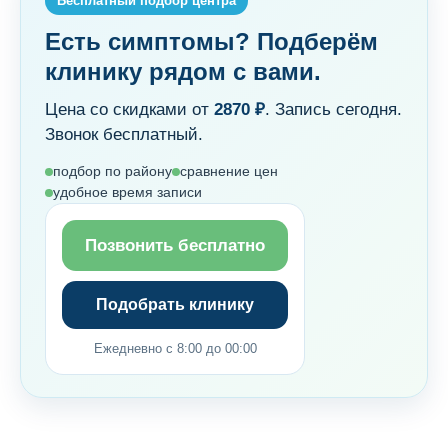
Бесплатный подбор центра
Есть симптомы? Подберём
клинику рядом с вами.
Цена со скидками от
2870 ₽
. Запись сегодня.
Звонок бесплатный.
подбор по району
сравнение цен
удобное время записи
Позвонить бесплатно
Подобрать клинику
Ежедневно с 8:00 до 00:00