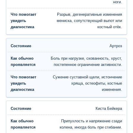
ноги.
Разрыв, дегенеративные изменения
мениска, сопутствующий выпот или
костный отёк.
Артроз
Боль при нагрузке, скованность, хруст,
постепенное ограничение активности.
Сужение суставной щели, истончение
хряща, остеофиты, костные
изменения.
Киста Бейкера
Припухлость и напряжение сзади
колена, иногда боль при сгибании.