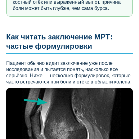
костный отёк или выраженный выпот, причина
боли может быть глубже, чем сама бурса.
Как читать заключение МРТ:
частые формулировки
Пациент обычно видит заключение уже после
исследования и пытается понять, насколько всё
серьёзно. Ниже — несколько формулировок, которые
часто встречаются при боли и отёке в области колена.