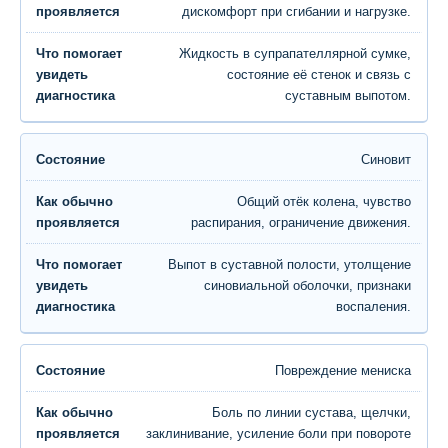
дискомфорт при сгибании и нагрузке.
Жидкость в супрапателлярной сумке,
состояние её стенок и связь с
суставным выпотом.
Синовит
Общий отёк колена, чувство
распирания, ограничение движения.
Выпот в суставной полости, утолщение
синовиальной оболочки, признаки
воспаления.
Повреждение мениска
Боль по линии сустава, щелчки,
заклинивание, усиление боли при повороте