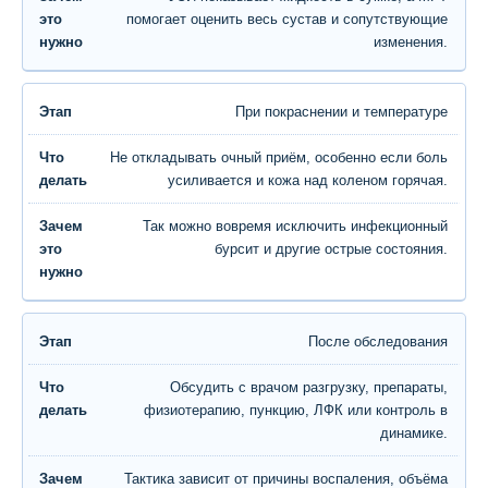
помогает оценить весь сустав и сопутствующие
изменения.
При покраснении и температуре
Не откладывать очный приём, особенно если боль
усиливается и кожа над коленом горячая.
Так можно вовремя исключить инфекционный
бурсит и другие острые состояния.
После обследования
Обсудить с врачом разгрузку, препараты,
физиотерапию, пункцию, ЛФК или контроль в
динамике.
Тактика зависит от причины воспаления, объёма