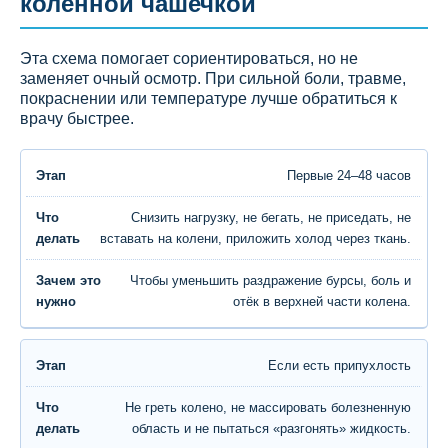
коленной чашечкой
Эта схема помогает сориентироваться, но не
заменяет очный осмотр. При сильной боли, травме,
покраснении или температуре лучше обратиться к
врачу быстрее.
Первые 24–48 часов
Снизить нагрузку, не бегать, не приседать, не
вставать на колени, приложить холод через ткань.
Чтобы уменьшить раздражение бурсы, боль и
отёк в верхней части колена.
Если есть припухлость
Не греть колено, не массировать болезненную
область и не пытаться «разгонять» жидкость.