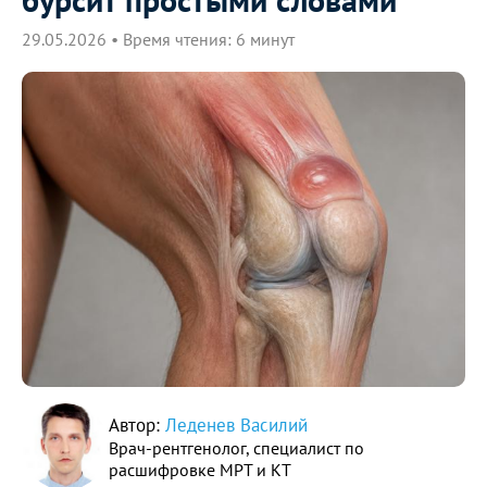
29.05.2026 • Время чтения: 6 минут
Автор:
Леденев Василий
Врач-рентгенолог, специалист по
расшифровке МРТ и КТ