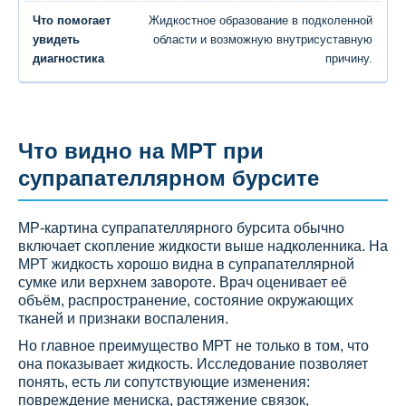
Жидкостное образование в подколенной
области и возможную внутрисуставную
причину.
Что видно на МРТ при
супрапателлярном бурсите
МР-картина супрапателлярного бурсита обычно
включает скопление жидкости выше надколенника. На
МРТ жидкость хорошо видна в супрапателлярной
сумке или верхнем завороте. Врач оценивает её
объём, распространение, состояние окружающих
тканей и признаки воспаления.
Но главное преимущество МРТ не только в том, что
она показывает жидкость. Исследование позволяет
понять, есть ли сопутствующие изменения:
повреждение мениска, растяжение связок,