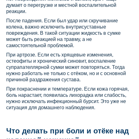
думает о перегрузке и местной воспалительной
реакции.
После падения. Если был удар или скручивание
колена, важно исключить внутрисуставные
повреждения. В такой ситуации жидкость в сумке
может быть реакцией на травму, а не
самостоятельной проблемой.
При артрозе. Если есть хрящевые изменения,
остеофиты и хронический синовит, воспаление
супрапателлярной сумки может повторяться. Тогда
нужно работать не только с отёком, но и с основной
причиной раздражения сустава.
При покраснении и температуре. Если кожа горячая,
боль нарастает, появилась лихорадка или слабость,
нужно исключать инфекционный бурсит. Это уже не
ситуация для домашнего наблюдения.
Что делать при боли и отёке над