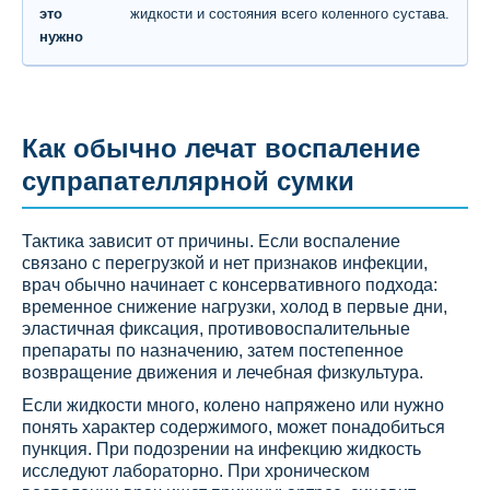
жидкости и состояния всего коленного сустава.
Как обычно лечат воспаление
супрапателлярной сумки
Тактика зависит от причины. Если воспаление
связано с перегрузкой и нет признаков инфекции,
врач обычно начинает с консервативного подхода:
временное снижение нагрузки, холод в первые дни,
эластичная фиксация, противовоспалительные
препараты по назначению, затем постепенное
возвращение движения и лечебная физкультура.
Если жидкости много, колено напряжено или нужно
понять характер содержимого, может понадобиться
пункция. При подозрении на инфекцию жидкость
исследуют лабораторно. При хроническом