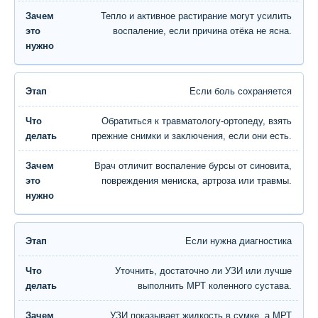
Тепло и активное растирание могут усилить
воспаление, если причина отёка не ясна.
Если боль сохраняется
Обратиться к травматологу-ортопеду, взять
прежние снимки и заключения, если они есть.
Врач отличит воспаление бурсы от синовита,
повреждения мениска, артроза или травмы.
Если нужна диагностика
Уточнить, достаточно ли УЗИ или лучше
выполнить МРТ коленного сустава.
УЗИ показывает жидкость в сумке, а МРТ