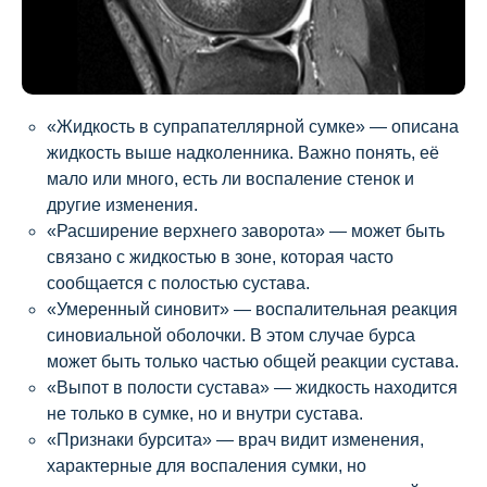
«Жидкость в супрапателлярной сумке» — описана
жидкость выше надколенника. Важно понять, её
мало или много, есть ли воспаление стенок и
другие изменения.
«Расширение верхнего заворота» — может быть
связано с жидкостью в зоне, которая часто
сообщается с полостью сустава.
«Умеренный синовит» — воспалительная реакция
синовиальной оболочки. В этом случае бурса
может быть только частью общей реакции сустава.
«Выпот в полости сустава» — жидкость находится
не только в сумке, но и внутри сустава.
«Признаки бурсита» — врач видит изменения,
характерные для воспаления сумки, но