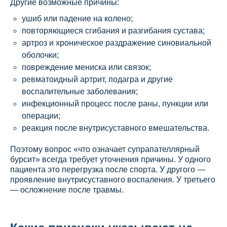
Другие возможные причины:
ушиб или падение на колено;
повторяющиеся сгибания и разгибания сустава;
артроз и хроническое раздражение синовиальной
оболочки;
повреждение мениска или связок;
ревматоидный артрит, подагра и другие
воспалительные заболевания;
инфекционный процесс после раны, пункции или
операции;
реакция после внутрисуставного вмешательства.
Поэтому вопрос «что означает супрапателлярный
бурсит» всегда требует уточнения причины. У одного
пациента это перегрузка после спорта. У другого —
проявление внутрисуставного воспаления. У третьего
— осложнение после травмы.