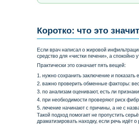
Коротко: что это значи
Если врач написал о жировой инфильтраци
средство для «чистки печени», а спокойно у
Практически это означает пять вещей:
нужно сохранить заключение и показать е
важно проверить обменные факторы: вес,
по анализам оценивают, есть ли признак
при необходимости проверяют риск фибр
лечение начинают с причины, а не с назв
Такой подход помогает не пропустить серь
драматизировать находку, если речь идёт 