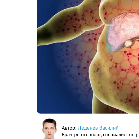
Автор:
Леденев Василий
Врач-рентгенолог, специалист по