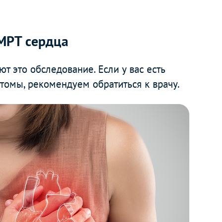
МРТ сердца
ют это обследование. Если у вас есть
томы, рекомендуем обратиться к врачу.