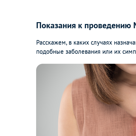
Показания к проведению 
Расскажем, в каких случаях назнача
подобные заболевания или их симп