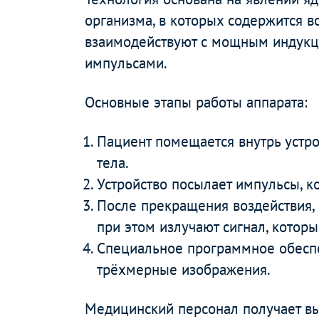
организма, в которых содержится в
взаимодействуют с мощным индукц
импульсами.
Основные этапы работы аппарата:
Пациент помещается внутрь устрой
тела.
Устройство посылает импульсы, 
После прекращения воздействия, 
при этом излучают сигнал, котор
Специальное программное обеспе
трёхмерные изображения.
Медицинский персонал получает вы