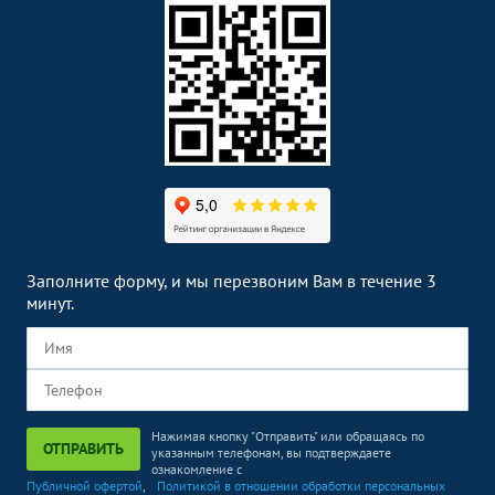
Заполните форму, и мы перезвоним Вам в течение 3
минут.
Нажимая кнопку "Отправить" или обращаясь по
ОТПРАВИТЬ
указанным телефонам, вы подтверждаете
ознакомление с
Публичной офертой
,
Политикой в отношении обработки персональных