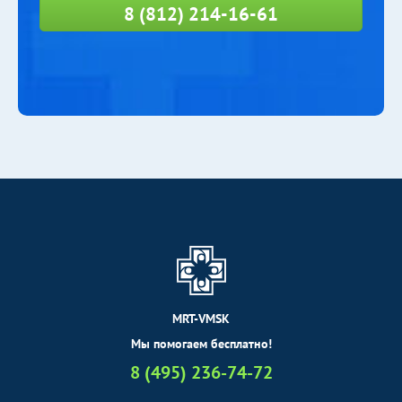
8 (812) 214-16-61
MRT-VMSK
Мы помогаем бесплатно!
8 (495) 236-74-72