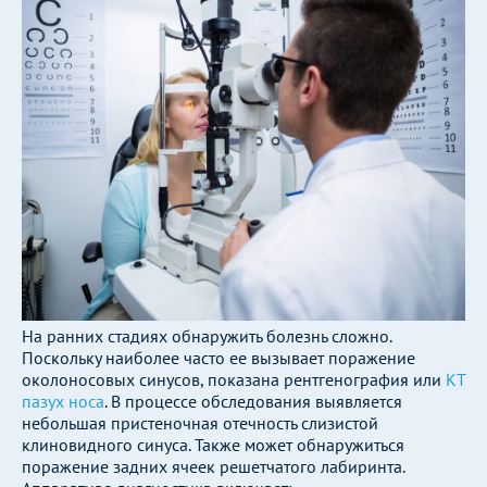
На ранних стадиях обнаружить болезнь сложно.
Поскольку наиболее часто ее вызывает поражение
околоносовых синусов, показана рентгенография или
КТ
пазух носа
. В процессе обследования выявляется
небольшая пристеночная отечность слизистой
клиновидного синуса. Также может обнаружиться
поражение задних ячеек решетчатого лабиринта.