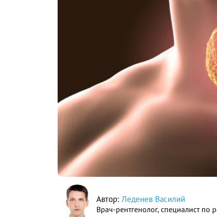
Автор:
Леденев Василий
Врач-рентгенолог, специалист по