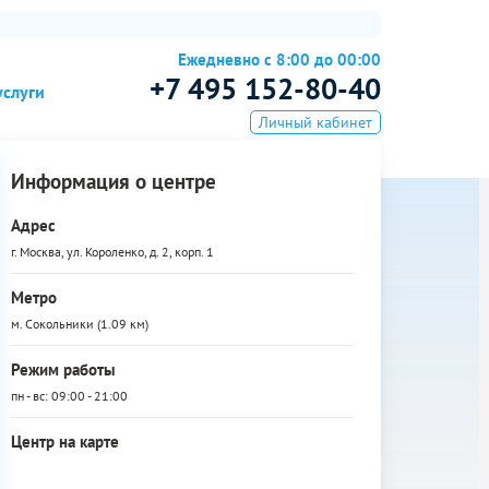
Ежедневно с 8:00 до 00:00
+7 495 152-80-40
услуги
Личный кабинет
Информация о центре
Адрес
г. Москва, ул. Короленко, д. 2, корп. 1
Метро
м. Сокольники (1.09 км)
Режим работы
пн - вс: 09:00 - 21:00
Центр на карте