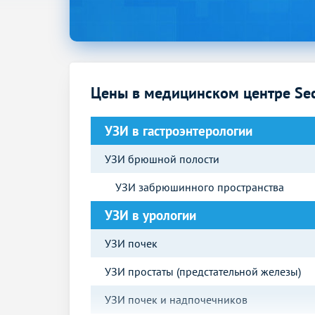
Цены в медицинском центре Secr
УЗИ в гастроэнтерологии
УЗИ брюшной полости
УЗИ забрюшинного пространства
УЗИ в урологии
УЗИ почек
УЗИ простаты (предстательной железы)
УЗИ почек и надпочечников