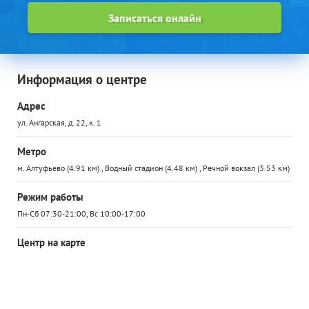
Записаться онлайн
Информация о центре
Адрес
ул. Ангарская, д. 22, к. 1
Метро
м. Алтуфьево (4.91 км) , Водный стадион (4.48 км) , Речной вокзал (3.53 км)
Режим работы
Пн-Сб 07:30-21:00, Вс 10:00-17:00
Центр на карте