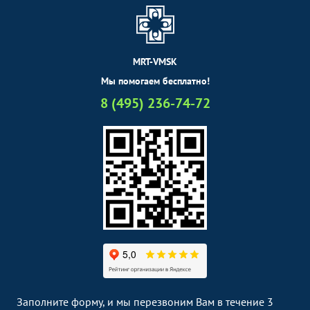
MRT-VMSK
Мы помогаем бесплатно!
8 (495) 236-74-72
Заполните форму, и мы перезвоним Вам в течение 3