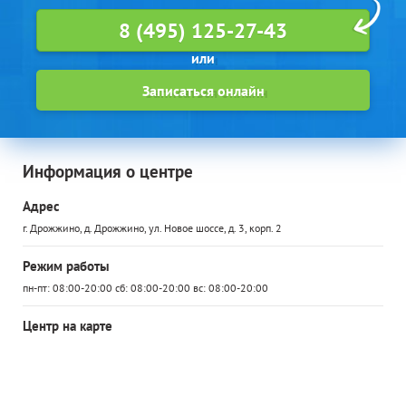
8 (495) 125-27-43
Записаться онлайн
Информация о центре
Адрес
г. Дрожжино, д. Дрожжино, ул. Новое шоссе, д. 3, корп. 2
Режим работы
пн-пт: 08:00-20:00 сб: 08:00-20:00 вс: 08:00-20:00
Центр на карте