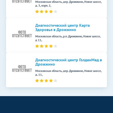
Московская область, дер. Дрожжино, Новое шоссе,
Кольпоскопия
2000
р.
-
д. 3, корп. 2,
Диагностический центр Карта
Здоровья в Дрожжино
Московская область, р.п. Дрожжино, Новое шоссе,
д 11,
Диагностический центр ГолденМед в
Дрожжино
Московская область, дер. Дрожжино, Новое шоссе,
д. 11,