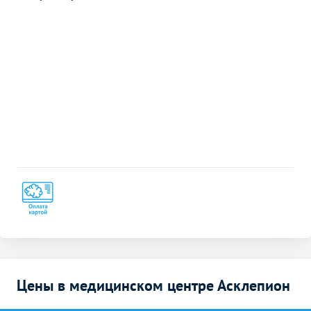
Цены в медицинском центре Асклепион