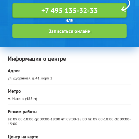
+7 495 135-32-33
Записаться онлайн
Информация о центре
Адрес
ул. Дубравная, д. 41, корп. 2
Метро
м. Митино (488 м)
Режим работы
вт: 09:00-18:00 ср: 09:00-18:00 чт: 09:00-18:00 пт: 09:00-18:00 сб: 09:00-
15:00
Центр на карте