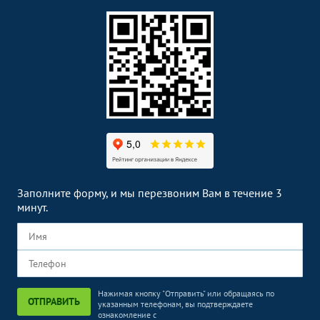
Заполните форму, и мы перезвоним Вам в течение 3
минут.
Нажимая кнопку "Отправить" или обращаясь по
ОТПРАВИТЬ
указанным телефонам, вы подтверждаете
ознакомление с