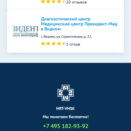
20 отзывов
Диагностический центр
Медицинский центр Президент-Мед
в Видном
г. Видное, ул. Строительная, д. 27,
1 отзыв
MRT-VMSK
Мы помогаем бесплатно!
+7 495 182-93-92