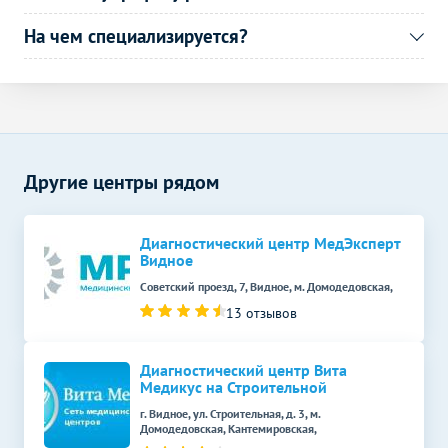
На чем специализируется?
Другие центры рядом
Диагностический центр МедЭксперт
Видное
Советский проезд, 7, Видное, м. Домодедовская,
13 отзывов
Диагностический центр Вита
Медикус на Строительной
г. Видное, ул. Строительная, д. 3, м.
Домодедовская, Кантемировская,