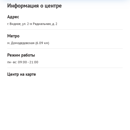
Информация о центре
Адрес
г. Видное, ул. 2-я Радиальная, д. 2
Метро
м. Домодедовская (6.09 км)
Режим работы
пн - вс: 09:00 - 21:00
Центр на карте