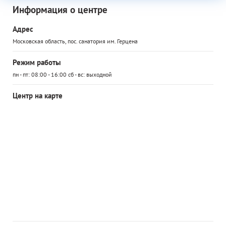
Информация о центре
Адрес
Московская область, пос. санатория им. Герцена
Режим работы
пн - пт: 08:00 - 16:00 сб - вс: выходной
Центр на карте