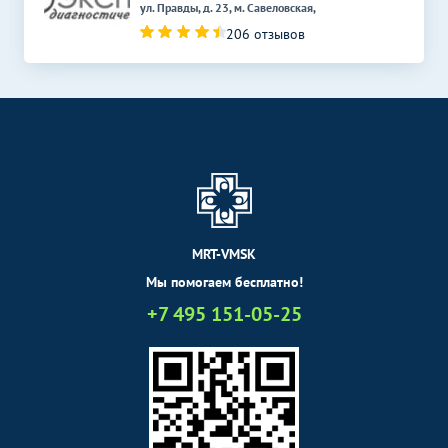
ул. Правды, д. 23, м. Савеловская,
206 отзывов
MRT-VMSK
Мы помогаем бесплатно!
+7 495 151-05-25