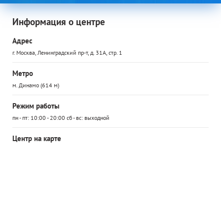
Информация о центре
Адрес
г. Москва, Ленинградский пр-т, д. 31А, стр. 1
Метро
м. Динамо (614 м)
Режим работы
пн - пт: 10:00 - 20:00 сб - вс: выходной
Центр на карте