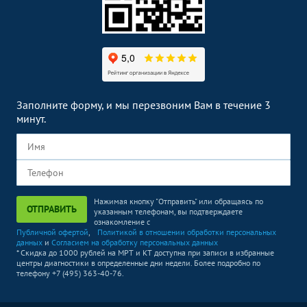
Заполните форму, и мы перезвоним Вам в течение 3
минут.
Нажимая кнопку "Отправить" или обращаясь по
ОТПРАВИТЬ
указанным телефонам, вы подтверждаете
ознакомление с
Публичной офертой
,
Политикой в отношении обработки персональных
данных
и
Согласием на обработку персональных данных
* Скидка до 1000 рублей на МРТ и КТ доступна при записи в избранные
центры диагностики в определенные дни недели. Более подробно по
телефону +7 (495) 363-40-76.