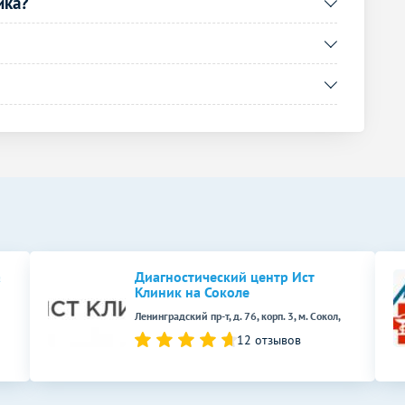
ика?
а
Диагностический центр Ист
Клиник на Соколе
Ленинградский пр-т, д. 76, корп. 3, м. Сокол,
12 отзывов