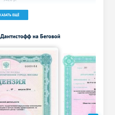
КАЗАТЬ ЕЩЁ
 Дантистофф на Беговой