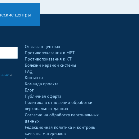
ческие центры
Отзывы о центрах
Противопоказания к МРТ
Противопоказания к КТ
Болезни нервной системы
FAQ
анных
и
Контакты
Команда проекта
Блог
Публичная оферта
Политика в отношении обработки
персональных данных
Согласие на обработку персональных
данных
Редакционная политика и контроль
качества материалов