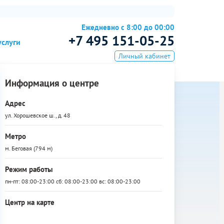
Ежедневно с 8:00 до 00:00
+7 495 151-05-25
услуги
Личный кабинет
Информация о центре
Адрес
ул. Хорошевское ш., д. 48
Метро
м. Беговая (794 м)
Режим работы
пн-пт: 08:00-23:00 сб: 08:00-23:00 вс: 08:00-23:00
Центр на карте