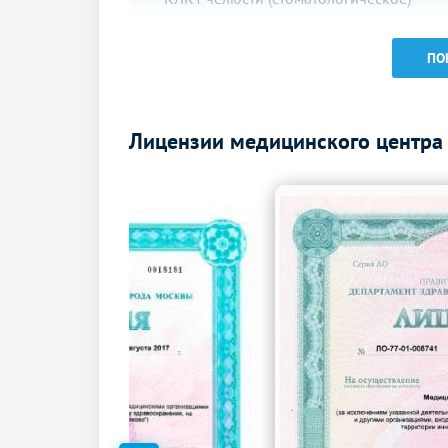
ПО
Лицензии медицинского центра