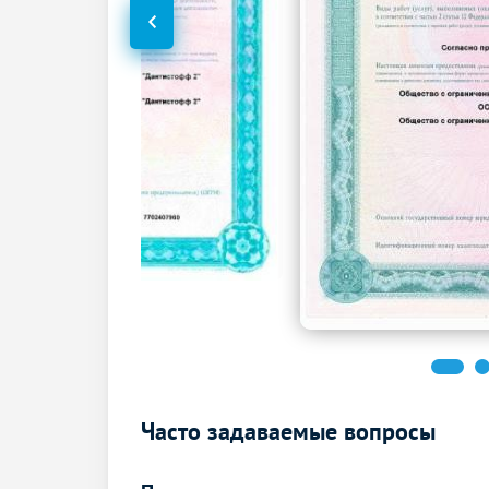
Часто задаваемые вопросы