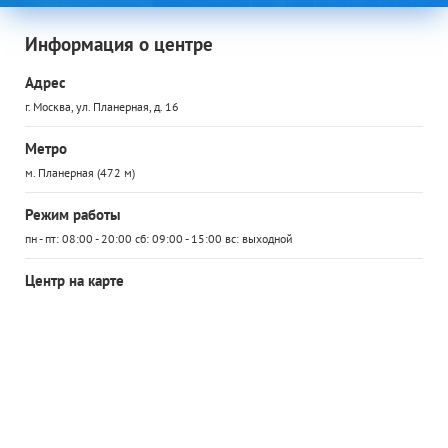
Информация о центре
Адрес
г. Москва, ул. Планерная, д. 16
Метро
м. Планерная (472 м)
Режим работы
пн - пт: 08:00 - 20:00 сб: 09:00 - 15:00 вс: выходной
Центр на карте