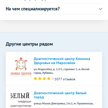
На чем специализируется?
Другие центры рядом
Диагностический центр Клиника
Здоровья на Маросейке
ул. Маросейка, д. 2/15, строение 1, м. Китай-
город, Лубянка,
1077 отзывов
Диагностический центр Белый
город
улица Малая Дмитровка, 16с2, м. Пушкинская,