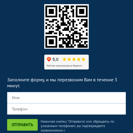
Заполните форму, и мы перезвоним Вам в течение 3
минут.
Нажимая кнопку "Отправить" или обращаясь по
ОТПРАВИТЬ
указанным телефонам, вы подтверждаете
ознакомление с