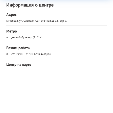
Информация о центре
Адрес
г. Москва, ул. Садовая-Самотечная, д. 16, стр. 1
Метро
м. Цветной бульвар (212 м)
Режим работы
пн - сб: 09:00 - 21:00 вс: выходной
Центр на карте