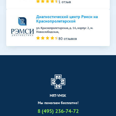
1 отзыв
Диагностический центр Рэмси на
Краснопролетарской
ул. Краснопролетарская, д. 16, корпус 2, м.
Новослободская,
80 отзывов
MRT-VMSK
Мы помогаем бесплатно!
8 (495) 236-74-72