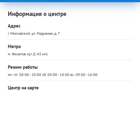
Информация о центре
Адрес
г. Московский, ул. Радужная, д. 7
Метро
м. Филатов луг (2.43 км)
Режим работы
пн - пт: 08:00 - 20:00 сб: 09:00 - 18:00 вс: 09:00 - 16:00
Центр на карте