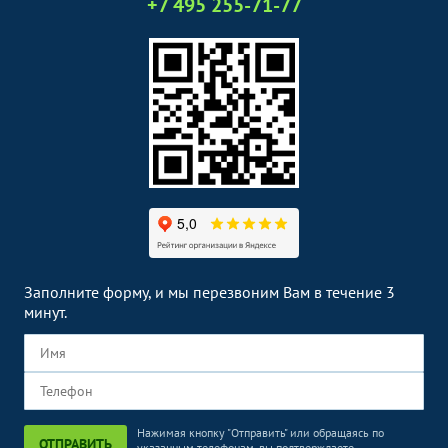
+7 495 255-71-77
Заполните форму, и мы перезвоним Вам в течение 3
минут.
Нажимая кнопку "Отправить" или обращаясь по
ОТПРАВИТЬ
указанным телефонам, вы подтверждаете