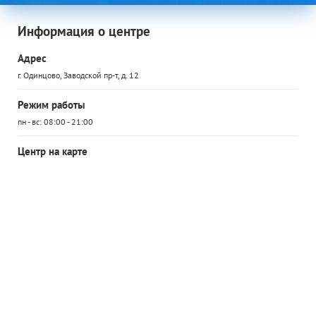
Информация о центре
Адрес
г. Одинцово, Заводской пр-т, д. 12
Режим работы
пн - вс: 08:00 - 21:00
Центр на карте