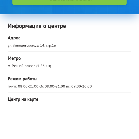
Информация о центре
Адрес
ул. Ляпидевского, д. 14, стр.1а
Метро
м. Речной вокзал (1.26 км)
Режим работы
пн-пт: 08:00-21:00 сб: 08:00-21:00 вс: 09:00-20:00
Центр на карте