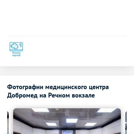
Фотографии медицинского центра
Добромед на Речном вокзале