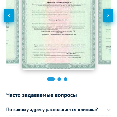
Часто задаваемые вопросы
По какому адресу располагается клиника?