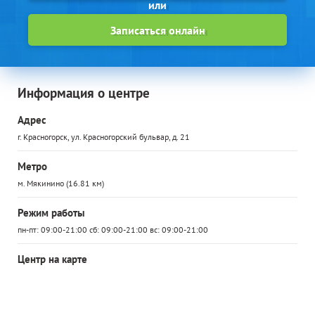
Записаться онлайн
Информация о центре
Адрес
г. Красногорск, ул. Красногорский бульвар, д. 21
Метро
м. Мякинино (16.81 км)
Режим работы
пн-пт: 09:00-21:00 сб: 09:00-21:00 вс: 09:00-21:00
Центр на карте