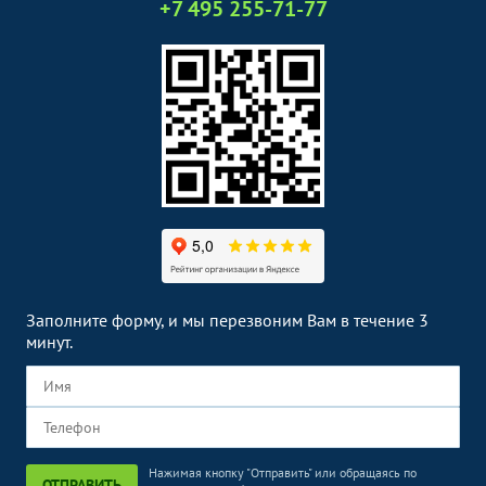
+7 495 255-71-77
Заполните форму, и мы перезвоним Вам в течение 3
минут.
Нажимая кнопку "Отправить" или обращаясь по
ОТПРАВИТЬ