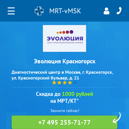
☰
MRT-vMSK
Эволюция Красногорск
Диагностический центр в Москве, г. Красногорск,
ул. Красногорский бульвар, д. 21
Скидка до
1000 рублей
на МРТ/КТ*
Звоните сейчас!
+7 495 255-71-77