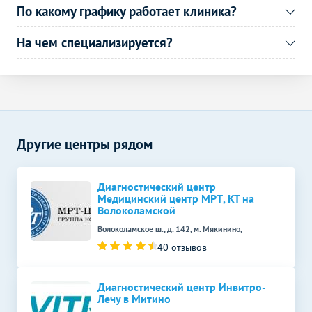
По какому графику работает клиника?
На чем специализируется?
Другие центры рядом
Диагностический центр
Медицинский центр МРТ, КТ на
Волоколамской
Волоколамское ш., д. 142, м. Мякинино,
40 отзывов
Диагностический центр Инвитро-
Лечу в Митино