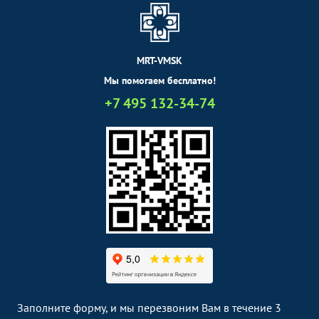
MRT-VMSK
Мы помогаем бесплатно!
+7 495 132-34-74
Заполните форму, и мы перезвоним Вам в течение 3