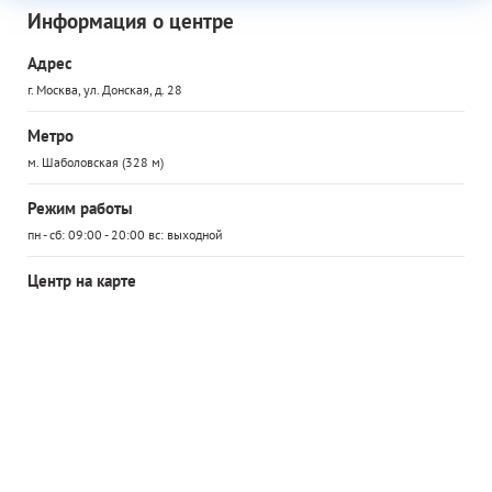
Информация о центре
Адрес
г. Москва, ул. Донская, д. 28
Метро
м. Шаболовская (328 м)
Режим работы
пн - сб: 09:00 - 20:00 вс: выходной
Центр на карте