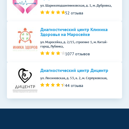
ул. Шарикоподшипниковская, д. 1, м. Дубровка,
52 отзыва
Диагностический центр Клиника
Здоровья на Маросейке
ул. Маросейка, д. 2/15, строение 1, м. Китай-
город, Лубянка,
1077 отзывов
Диагностический центр Дицентр
ул. Люсиновская, д. 53, к. 2, м. Серпуховская,
44 отзыва