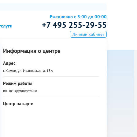
Ежедневно с 8:00 до 00:00
+7 495 255-29-55
услуги
Личный кабинет
Информация о центре
Адрес
г. Химки, ул. Ивановская, д. 15А
Режим работы
пн - вс: круглосуточно
Центр на карте