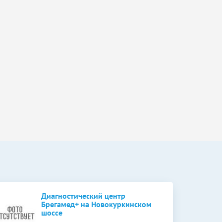
Диагностический центр
Брегамед+ на Новокуркинском
шоссе