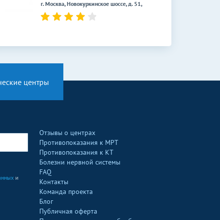
г. Москва, Новокуркинское шоссе, д. 51,
ческие центры
Отзывы о центрах
Противопоказания к МРТ
Противопоказания к КТ
Болезни нервной системы
FAQ
анных
и
Контакты
Команда проекта
Блог
Публичная оферта