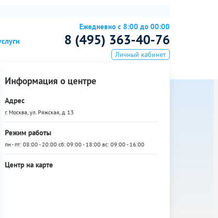
Ежедневно с 8:00 до 00:00
8 (495) 363-40-76
услуги
Личный кабинет
Информация о центре
Адрес
г. Москва, ул. Ряжская, д. 13
Режим работы
пн - пт: 08:00 - 20:00 сб: 09:00 - 18:00 вс: 09:00 - 16:00
Центр на карте