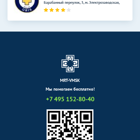
Барабанный переулок, 3, м. Электрозаводская,
MRT-VMSK
Мы помогаем бесплатно!
+7 495 152-80-40