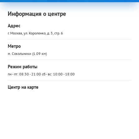
Информация о центре
Адрес
г. Москва, ул. Короленко, д. 3, стр. 6
Метро
м. Сокольники (1.09 км)
Режим работы
пн - пт: 08:30 - 21:00 сб - вс: 10:00 - 18:00
Центр на карте