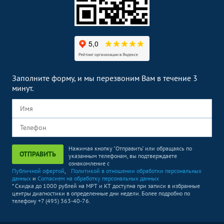
Заполните форму, и мы перезвоним Вам в течение 3
минут.
Нажимая кнопку "Отправить" или обращаясь по
ОТПРАВИТЬ
указанным телефонам, вы подтверждаете
ознакомление с
Публичной офертой
,
Политикой в отношении обработки персональных
данных
и
Согласием на обработку персональных данных
* Скидка до 1000 рублей на МРТ и КТ доступна при записи в избранные
центры диагностики в определенные дни недели. Более подробно по
телефону +7 (495) 363-40-76.