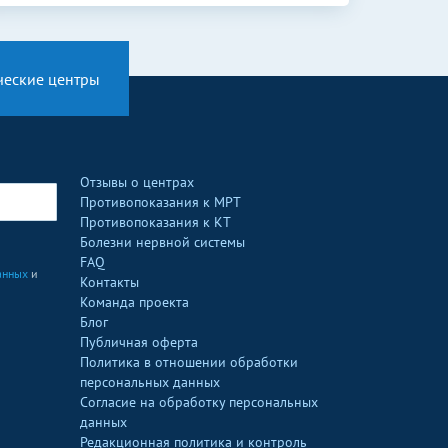
ческие центры
Отзывы о центрах
Противопоказания к МРТ
Противопоказания к КТ
Болезни нервной системы
FAQ
анных
и
Контакты
Команда проекта
Блог
Публичная оферта
Политика в отношении обработки
персональных данных
Согласие на обработку персональных
данных
Редакционная политика и контроль