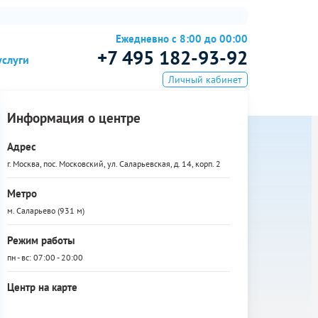
Ежедневно с 8:00 до 00:00
+7 495 182-93-92
услуги
Личный кабинет
Информация о центре
Адрес
г. Москва, пос. Московский, ул. Саларьевская, д. 14, корп. 2
Метро
м. Саларьево (931 м)
Режим работы
пн - вс: 07:00 - 20:00
Центр на карте