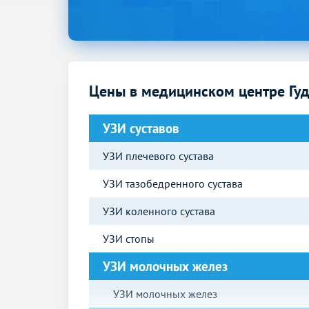
Цены в медицинском центре Гу
УЗИ суставов
УЗИ плечевого сустава
УЗИ тазобедренного сустава
УЗИ коленного сустава
УЗИ стопы
УЗИ молочных желез
УЗИ молочных желез