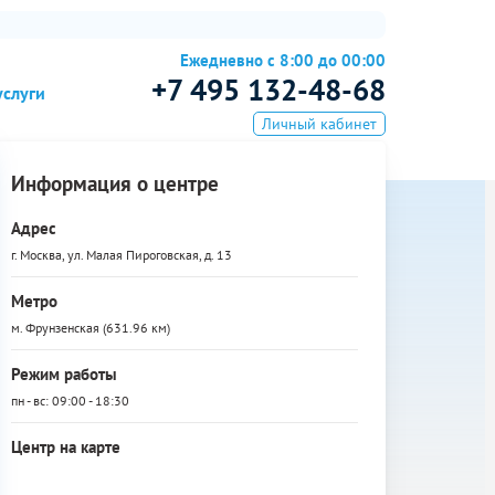
Ежедневно с 8:00 до 00:00
+7 495 132-48-68
услуги
Личный кабинет
Информация о центре
Адрес
г. Москва, ул. Малая Пироговская, д. 13
Метро
м. Фрунзенская (631.96 км)
Режим работы
пн - вс: 09:00 - 18:30
Центр на карте