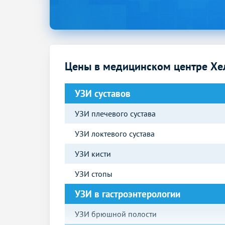
Цены в медицинском центре Хе
УЗИ суставов
УЗИ плечевого сустава
УЗИ локтевого сустава
УЗИ кисти
УЗИ стопы
УЗИ в гастроэнтерологии
УЗИ брюшной полости