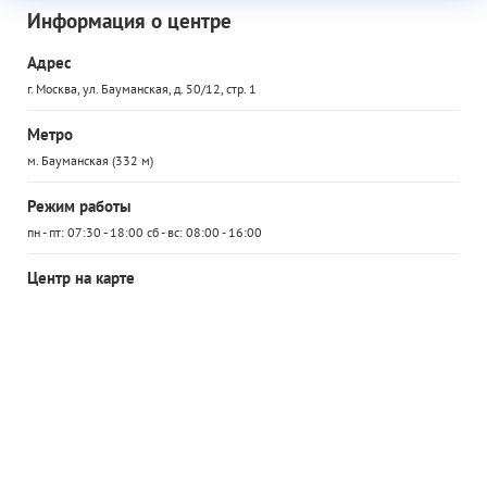
Информация о центре
Адрес
г. Москва, ул. Бауманская, д. 50/12, стр. 1
Метро
м. Бауманская (332 м)
Режим работы
пн - пт: 07:30 - 18:00 сб - вс: 08:00 - 16:00
Центр на карте