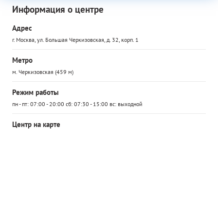
Информация о центре
Адрес
г. Москва, ул. Большая Черкизовская, д. 32, корп. 1
Метро
м. Черкизовская (459 м)
Режим работы
пн - пт: 07:00 - 20:00 сб: 07:30 - 15:00 вс: выходной
Центр на карте