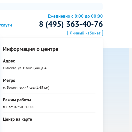
Ежедневно с 8:00 до 00:00
8 (495) 363-40-76
услуги
Личный кабинет
Информация о центре
Адрес
г. Москва, ул. Олонецкая, д. 4
Метро
м. Ботанический сад (1.45 км)
Режим работы
пн - вс: 07:30 - 18:00
Центр на карте