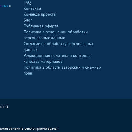
FAQ
анных
и
Контакты
Команда проекта
Блог
Публичная оферта
Политика в отношении обработки
персональных данных
Согласие на обработку персональных
данных
Редакционная политика и контроль
качества материалов
Политика в области авторских и смежных
прав
90281
 может заменить очного приема врача.