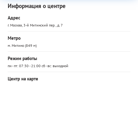
Информация о центре
Адрес
г. Москва, 3-й Митинский пер., д. 7
Метро
м. Митино (849 м)
Режим работы
пн - пт: 07:30 - 21:00 сб - вс: выходной
Центр на карте