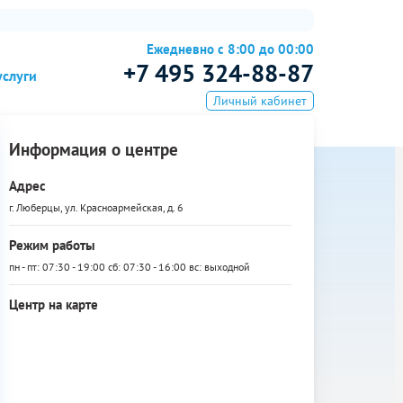
Ежедневно с 8:00 до 00:00
+7 495 324-88-87
услуги
Личный кабинет
Информация о центре
Адрес
г. Люберцы, ул. Красноармейская, д. 6
Режим работы
пн - пт: 07:30 - 19:00 сб: 07:30 - 16:00 вс: выходной
Центр на карте