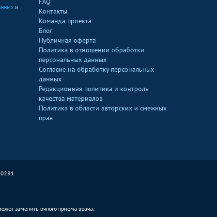
FAQ
анных
и
Контакты
Команда проекта
Блог
Публичная оферта
Политика в отношении обработки
персональных данных
Согласие на обработку персональных
данных
Редакционная политика и контроль
качества материалов
Политика в области авторских и смежных
прав
90281
 может заменить очного приема врача.