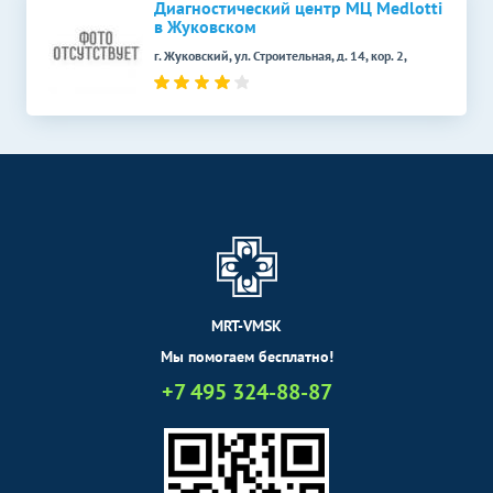
Диагностический центр МЦ Мedlotti
в Жуковском
г. Жуковский, ул. Строительная, д. 14, кор. 2,
MRT-VMSK
Мы помогаем бесплатно!
+7 495 324-88-87