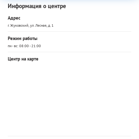
Информация о центре
Адрес
г. Жуковский, ул. Лесная, д. 1
Режим работы
пн - вс: 08:00 - 21:00
Центр на карте