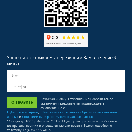
Заполните форму, и мы перезвоним Вам в течение 3
минут.
Нажимая кнопку "Отправить" или обращаясь по
ОТПРАВИТЬ
указанным телефонам, вы подтверждаете
ознакомление с
Публичной офертой
,
Политикой в отношении обработки персональных
данных
и
Согласием на обработку персональных данных
* Скидка до 1000 рублей на МРТ и КТ доступна при записи в избранные
центры диагностики в определенные дни недели. Более подробно по
телефону +7 (495) 363-40-76.