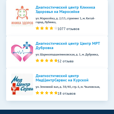
Кольпоскопия
2000
р.
-
Диагностический центр Клиника
Здоровья на Маросейке
ул. Маросейка, д. 2/15, строение 1, м. Китай-
город, Лубянка,
1077 отзывов
Диагностический центр Центр МРТ
Дубровка
ул. Шарикоподшипниковская, д. 1, м. Дубровка,
52 отзыва
Диагностический центр
МедЦентрСервис на Курской
ул. Земляной вал, д. 38/40, стр. 6, м. Чкаловская,
18 отзывов