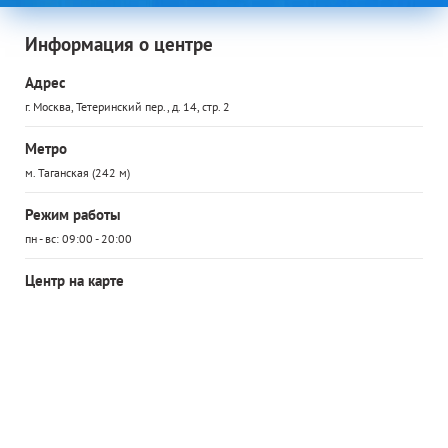
Информация о центре
Адрес
г. Москва, Тетеринский пер., д. 14, стр. 2
Метро
м. Таганская (242 м)
Режим работы
пн - вс: 09:00 - 20:00
Центр на карте