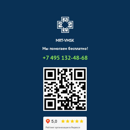
MRT-VMSK
Мы помогаем бесплатно!
+7 495 132-48-68