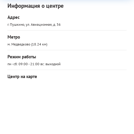
Информация о центре
Адрес
г. Пушкино, ул. Авиационная, д. 36
Метро
м. Медведково (18.24 км)
Режим работы
пн - сб: 09:00 - 21:00 вс: выходной
Центр на карте