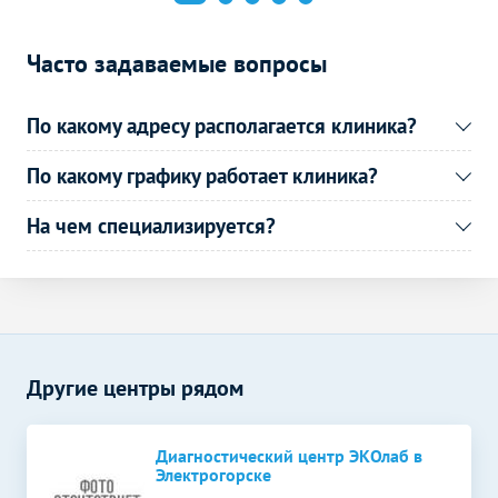
Часто задаваемые вопросы
По какому адресу располагается клиника?
По какому графику работает клиника?
На чем специализируется?
Другие центры рядом
Диагностический центр ЭКОлаб в
Электрогорске