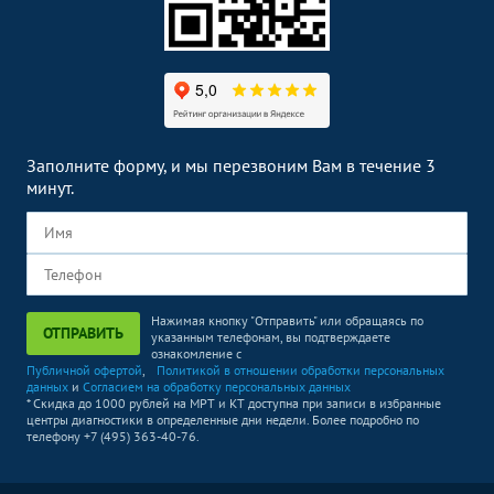
Заполните форму, и мы перезвоним Вам в течение 3
минут.
Нажимая кнопку "Отправить" или обращаясь по
ОТПРАВИТЬ
указанным телефонам, вы подтверждаете
ознакомление с
Публичной офертой
,
Политикой в отношении обработки персональных
данных
и
Согласием на обработку персональных данных
* Скидка до 1000 рублей на МРТ и КТ доступна при записи в избранные
центры диагностики в определенные дни недели. Более подробно по
телефону +7 (495) 363-40-76.