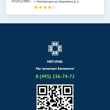
г. Электрогорск, ул. Буденного, д. 1,
MRT-VMSK
Мы помогаем бесплатно!
8 (495) 236-74-72