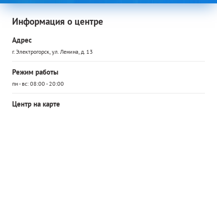
Информация о центре
Адрес
г. Электрогорск, ул. Ленина, д. 13
Режим работы
пн - вс: 08:00 - 20:00
Центр на карте