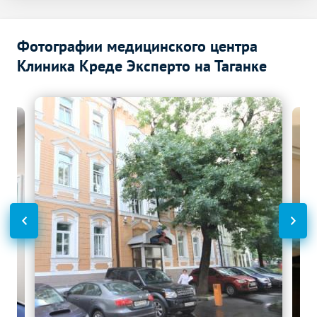
Фотографии медицинского центра
Клиника Креде Эксперто на Таганке