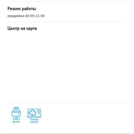
Режим работы
ежедневно 08:00-21:00
Центр на карте