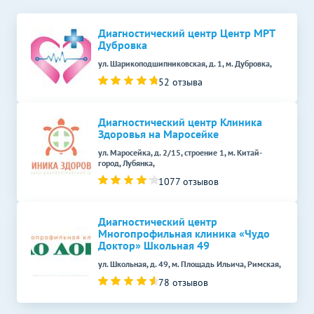
Диагностический центр Центр МРТ
Дубровка
ул. Шарикоподшипниковская, д. 1, м. Дубровка,
52 отзыва
Диагностический центр Клиника
Здоровья на Маросейке
ул. Маросейка, д. 2/15, строение 1, м. Китай-
город, Лубянка,
1077 отзывов
Диагностический центр
Многопрофильная клиника «Чудо
Доктор» Школьная 49
ул. Школьная, д. 49, м. Площадь Ильича, Римская,
78 отзывов