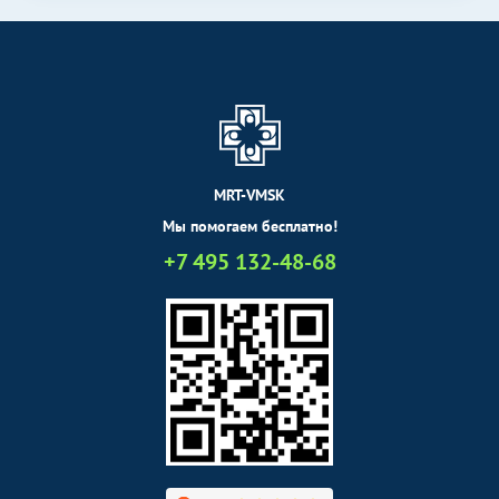
MRT-VMSK
Мы помогаем бесплатно!
+7 495 132-48-68