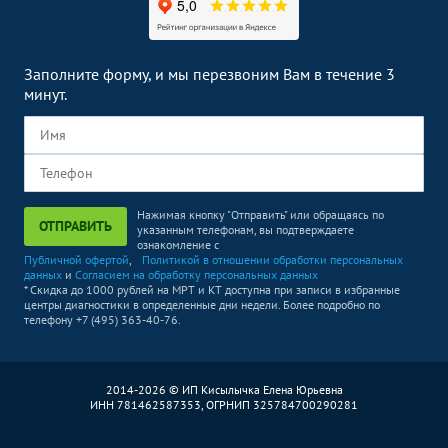
Заполните форму, и мы перезвоним Вам в течение 3
минут.
Нажимая кнопку "Отправить" или обращаясь по
ОТПРАВИТЬ
указанным телефонам, вы подтверждаете
ознакомление с
Публичной офертой
,
Политикой в отношении обработки персональных
данных
и
Согласием на обработку персональных данных
* Скидка до 1000 рублей на МРТ и КТ доступна при записи в избранные
центры диагностики в определенные дни недели. Более подробно по
телефону +7 (495) 363-40-76.
2014-2026 © ИП Кисылычка Елена Юрьевна
ИНН 781462587353, ОГРНИП 325784700290281