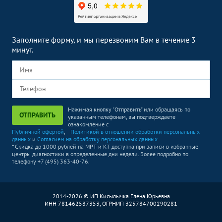
Заполните форму, и мы перезвоним Вам в течение 3
минут.
Нажимая кнопку "Отправить" или обращаясь по
ОТПРАВИТЬ
указанным телефонам, вы подтверждаете
ознакомление с
Публичной офертой
,
Политикой в отношении обработки персональных
данных
и
Согласием на обработку персональных данных
* Скидка до 1000 рублей на МРТ и КТ доступна при записи в избранные
центры диагностики в определенные дни недели. Более подробно по
телефону +7 (495) 363-40-76.
2014-2026 © ИП Кисылычка Елена Юрьевна
ИНН 781462587353, ОГРНИП 325784700290281