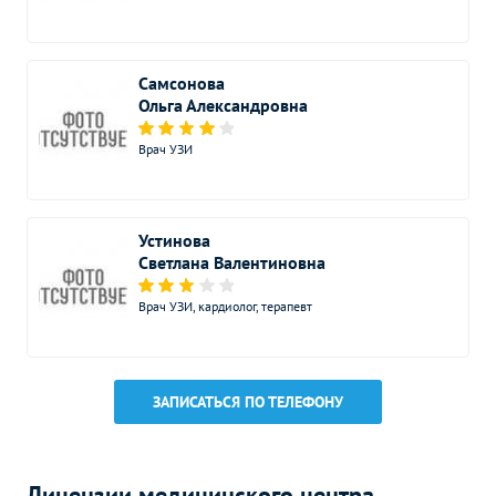
Самсонова
Ольга Александровна
Врач УЗИ
Устинова
Светлана Валентиновна
Врач УЗИ, кардиолог, терапевт
ЗАПИСАТЬСЯ ПО ТЕЛЕФОНУ
Лицензии медицинского центра