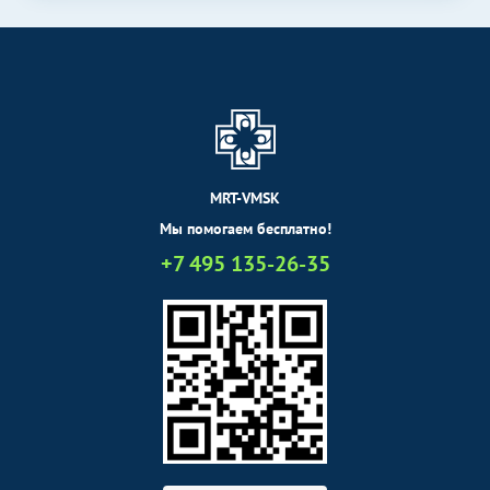
MRT-VMSK
Мы помогаем бесплатно!
+7 495 135-26-35