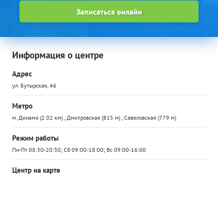
Записаться онлайн
Информация о центре
Адрес
ул. Бутырская, 46
Метро
м. Динамо (2.02 км) , Дмитровская (815 м) , Савеловская (779 м)
Режим работы
Пн-Пт 08:30-20:30; Сб 09:00-18:00; Вс 09:00-16:00
Центр на карте