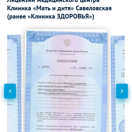
Клиника «Мать и дитя» Савеловская
(ранее «Клиника ЗДОРОВЬЯ»)