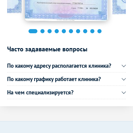
Часто задаваемые вопросы
По какому адресу располагается клиника?
По какому графику работает клиника?
На чем специализируется?