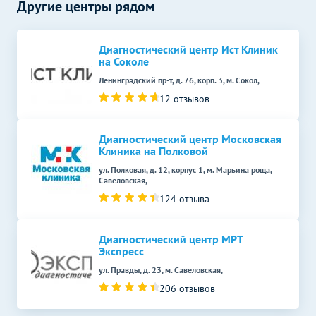
Другие центры рядом
Диагностический центр Ист Клиник
на Соколе
Ленинградский пр-т, д. 76, корп. 3, м. Сокол,
12 отзывов
Диагностический центр Московская
Клиника на Полковой
ул. Полковая, д. 12, корпус 1, м. Марьина роща,
Савеловская,
124 отзыва
Диагностический центр МРТ
Экспресс
ул. Правды, д. 23, м. Савеловская,
206 отзывов