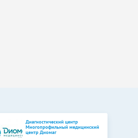
Диагностический центр
Многопрофильный медицинский
центр Диомаг