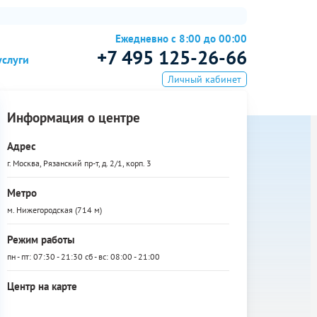
Ежедневно с 8:00 до 00:00
+7 495 125-26-66
услуги
Личный кабинет
Информация о центре
Адрес
г. Москва, Рязанский пр-т, д. 2/1, корп. 3
Метро
м. Нижегородская (714 м)
Режим работы
пн - пт: 07:30 - 21:30 сб - вс: 08:00 - 21:00
Центр на карте