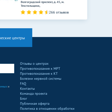
Волгоградский проспект, д. 45, м.
Текстильщики,
266 отзывов
ческие центры
Отзывы о центрах
Противопоказания к МРТ
Противопоказания к КТ
Болезни нервной системы
FAQ
анных
и
Контакты
Команда проекта
Блог
Публичная оферта
Политика в отношении обработки