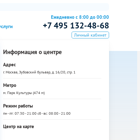
Ежедневно с 8:00 до 00:00
+7 495 132-48-68
услуги
Личный кабинет
Информация о центре
Адрес
г. Москва, Зубовский бульвар, д. 16/20, стр. 1
Метро
м. Парк Культуры (474 м)
Режим работы
пн - пт: 07:30 - 21:00 сб - вс: 08:00 - 21:00
Центр на карте