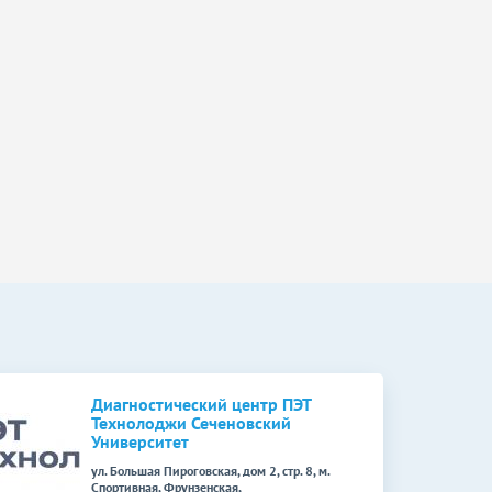
Диагностический центр ПЭТ
Технолоджи Сеченовский
Университет
ул. Большая Пироговская, дом 2, стр. 8, м.
Спортивная, Фрунзенская,