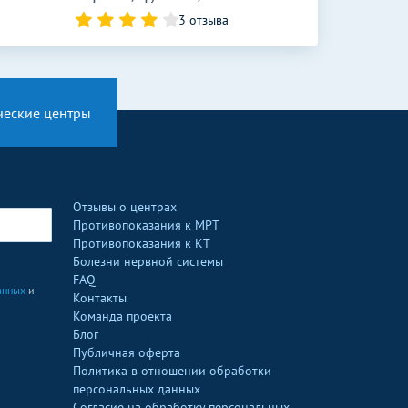
3 отзыва
ческие центры
Отзывы о центрах
Противопоказания к МРТ
Противопоказания к КТ
Болезни нервной системы
FAQ
анных
и
Контакты
Команда проекта
Блог
Публичная оферта
Политика в отношении обработки
персональных данных
Согласие на обработку персональных