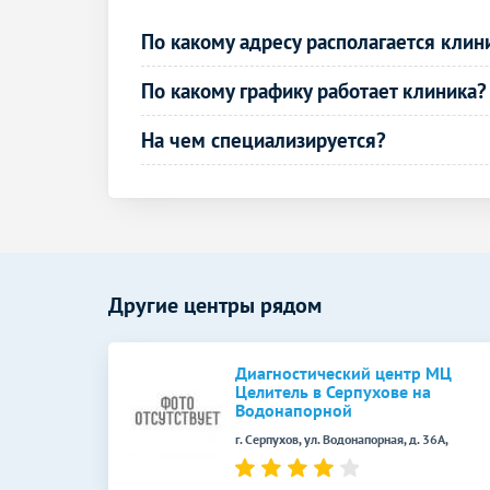
По какому адресу располагается клин
По какому графику работает клиника?
На чем специализируется?
Другие центры рядом
Диагностический центр МЦ
Целитель в Серпухове на
Водонапорной
г. Серпухов, ул. Водонапорная, д. 36А,