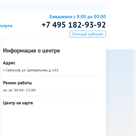
Ежедневно с 8:00 до 00:00
+7 495 182-93-92
услуги
Личный кабинет
Информация о центре
Адрес
г. Серпухов, ул. Центральная, д. 142
Режим работы
пн - вс: 09:00 - 22:00
Центр на карте