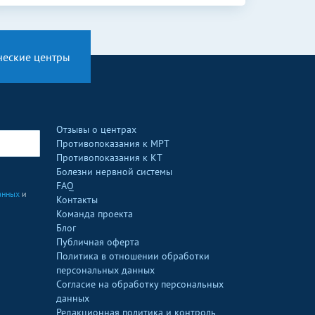
ческие центры
Отзывы о центрах
Противопоказания к МРТ
Противопоказания к КТ
Болезни нервной системы
FAQ
анных
и
Контакты
Команда проекта
Блог
Публичная оферта
Политика в отношении обработки
персональных данных
Согласие на обработку персональных
данных
Редакционная политика и контроль