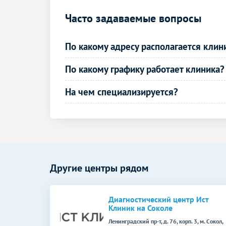
Часто задаваемые вопросы
По какому адресу располагается клин
По какому графику работает клиника?
На чем специализируется?
Другие центры рядом
Диагностический центр Ист
Клиник на Соколе
Ленинградский пр-т, д. 76, корп. 3, м. Сокол,