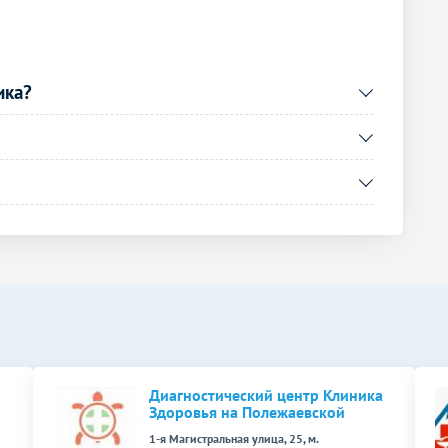
ика?
Диагностический центр Клиника
Здоровья на Полежаевской
1-я Магистральная улица, 25, м.