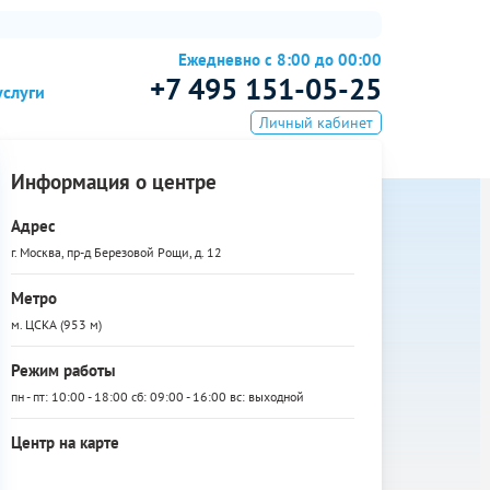
Ежедневно с 8:00 до 00:00
+7 495 151-05-25
услуги
Личный кабинет
Информация о центре
Адрес
г. Москва, пр-д Березовой Рощи, д. 12
Метро
м. ЦСКА (953 м)
Режим работы
пн - пт: 10:00 - 18:00 сб: 09:00 - 16:00 вс: выходной
Центр на карте