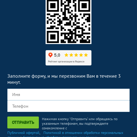
Заполните форму, и мы перезвоним Вам в течение 3
минут.
Нажимая кнопку "Отправить" или обращаясь по
ОТПРАВИТЬ
указанным телефонам, вы подтверждаете
ознакомление с
Публичной офертой
,
Политикой в отношении обработки персональных