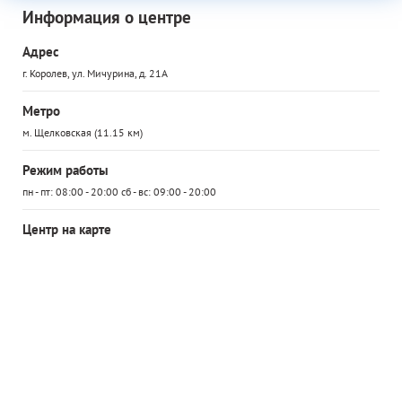
Информация о центре
Адрес
г. Королев, ул. Мичурина, д. 21А
Метро
м. Щелковская (11.15 км)
Режим работы
пн - пт: 08:00 - 20:00 сб - вс: 09:00 - 20:00
Центр на карте