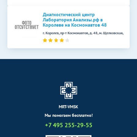
Диагностический центр
Лаборатория Анализы.рф в
Королеве на Космонавтов 48
г. Королев, пр-т Космонавтов, д. 48, м. Щелковская,
MRT-VMSK
Мы помогаем бесплатно!
+7 495 255-29-55