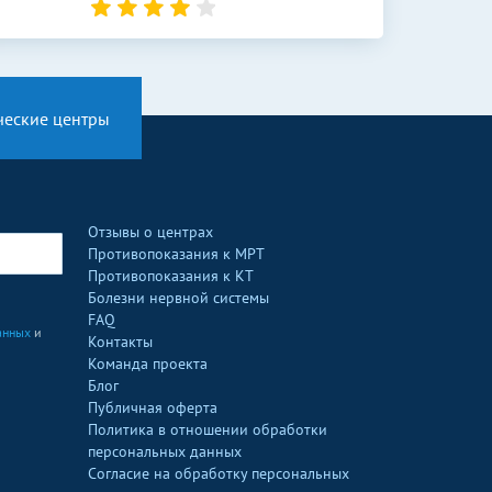
ческие центры
Отзывы о центрах
Противопоказания к МРТ
Противопоказания к КТ
Болезни нервной системы
FAQ
анных
и
Контакты
Команда проекта
Блог
Публичная оферта
Политика в отношении обработки
персональных данных
Согласие на обработку персональных