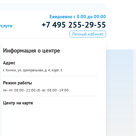
Ежедневно с 8:00 до 00:00
+7 495 255-29-55
услуги
Личный кабинет
Информация о центре
Адрес
г. Химки, ул. Центральная, д. 4, корп. 1
Режим работы
пн - пт: 08:00 - 21:00 сб - вс: 08:00 - 19:00
Центр на карте