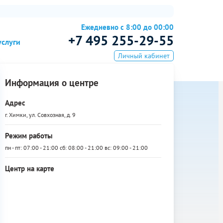
Ежедневно с 8:00 до 00:00
+7 495 255-29-55
услуги
Личный кабинет
Информация о центре
Адрес
г. Химки, ул. Совхозная, д. 9
Режим работы
пн - пт: 07:00 - 21:00 сб: 08:00 - 21:00 вс: 09:00 - 21:00
Центр на карте