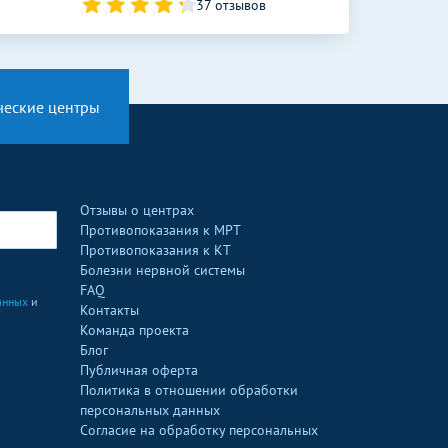
37 отзывов
ческие центры
Отзывы о центрах
Противопоказания к МРТ
Противопоказания к КТ
Болезни нервной системы
FAQ
анных
и
Контакты
Команда проекта
Блог
Публичная оферта
Политика в отношении обработки
персональных данных
Согласие на обработку персональных