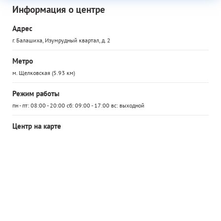
Информация о центре
Адрес
г. Балашиха, Изумрудный квартал, д. 2
Метро
м. Щелковская (5.93 км)
Режим работы
пн - пт: 08:00 - 20:00 сб: 09:00 - 17:00 вс: выходной
Центр на карте