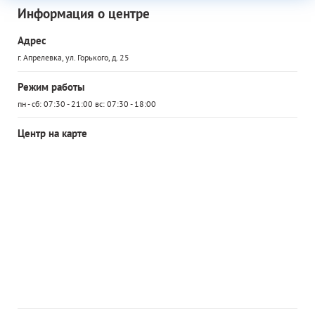
Информация о центре
Адрес
г. Апрелевка, ул. Горького, д. 25
Режим работы
пн - сб: 07:30 - 21:00 вс: 07:30 - 18:00
Центр на карте