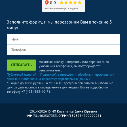
Заполните форму, и мы перезвоним Вам в течение 3
минут.
Нажимая кнопку "Отправить" или обращаясь по
ОТПРАВИТЬ
указанным телефонам, вы подтверждаете
ознакомление с
Публичной офертой
,
Политикой в отношении обработки персональных
данных
и
Согласием на обработку персональных данных
* Скидка до 1000 рублей на МРТ и КТ доступна при записи в избранные
центры диагностики в определенные дни недели. Более подробно по
телефону +7 (495) 363-40-76.
2014-2026 © ИП Кисылычка Елена Юрьевна
ИНН 781462587353, ОГРНИП 325784700290281