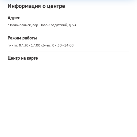
Информация о центре
Адрес
г. Волоколамск, пер. Ново-Солдатский, д. 5А
Режим работы
пн - пт: 07:30 - 17:00 сб - вс: 07:30 - 14:00
Центр на карте