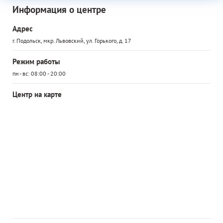
Информация о центре
Адрес
г. Подольск, мкр. Львовский, ул. Горького, д. 17
Режим работы
пн - вс: 08:00 - 20:00
Центр на карте