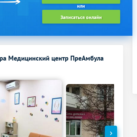
Записаться онлайн
ра Медицинский центр ПреАмбула