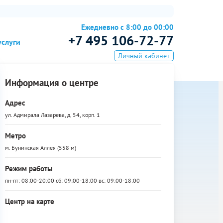
Ежедневно с 8:00 до 00:00
+7 495 106-72-77
услуги
Личный кабинет
Информация о центре
Адрес
ул. Адмирала Лазарева, д. 54, корп. 1
Метро
м. Бунинская Аллея (558 м)
Режим работы
пн-пт: 08:00-20:00 сб: 09:00-18:00 вс: 09:00-18:00
Центр на карте