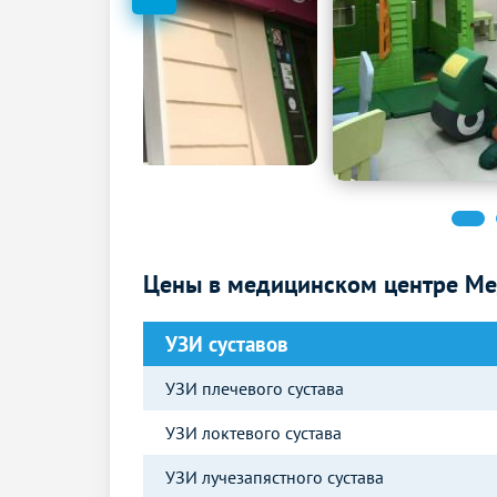
Цены в медицинском центре Ме
УЗИ суставов
УЗИ плечевого сустава
УЗИ локтевого сустава
УЗИ лучезапястного сустава