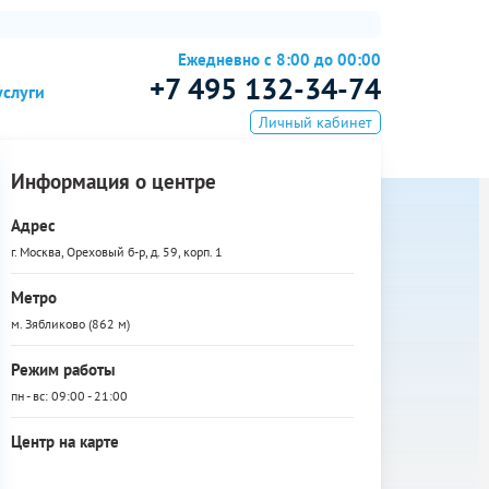
Ежедневно с 8:00 до 00:00
+7 495 132-34-74
услуги
Личный кабинет
Информация о центре
Адрес
г. Москва, Ореховый б-р, д. 59, корп. 1
Метро
м. Зябликово (862 м)
Режим работы
пн - вс: 09:00 - 21:00
Центр на карте