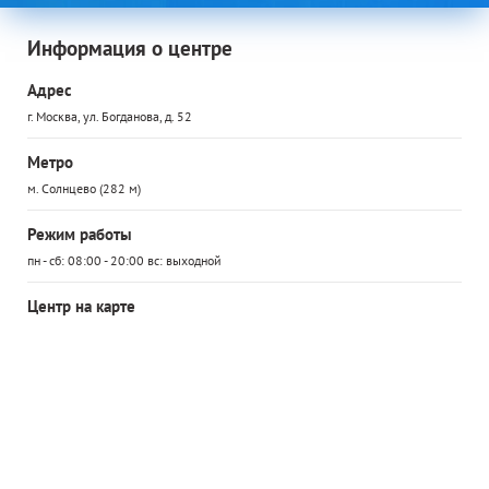
Информация о центре
Адрес
г. Москва, ул. Богданова, д. 52
Метро
м. Солнцево (282 м)
Режим работы
пн - сб: 08:00 - 20:00 вс: выходной
Центр на карте